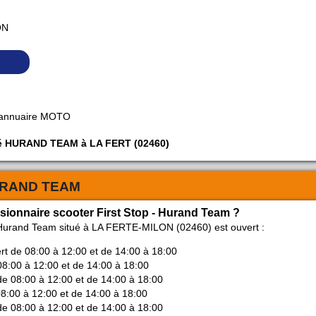
ON
 annuaire MOTO
iété HURAND TEAM à LA FERT (02460)
RAND TEAM
ssionnaire scooter First Stop - Hurand Team ?
- Hurand Team situé à LA FERTE-MILON (02460) est ouvert :
ert de 08:00 à 12:00 et de 14:00 à 18:00
08:00 à 12:00 et de 14:00 à 18:00
de 08:00 à 12:00 et de 14:00 à 18:00
08:00 à 12:00 et de 14:00 à 18:00
de 08:00 à 12:00 et de 14:00 à 18:00