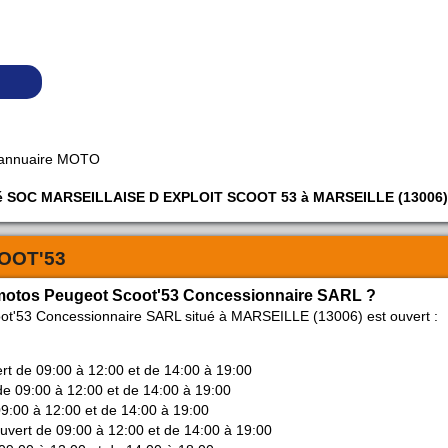
 annuaire MOTO
ciété SOC MARSEILLAISE D EXPLOIT SCOOT 53 à MARSEILLE (13006
OOT'53
e motos Peugeot Scoot'53 Concessionnaire SARL ?
ot'53 Concessionnaire SARL situé à MARSEILLE (13006) est ouvert :
ert de 09:00 à 12:00 et de 14:00 à 19:00
de 09:00 à 12:00 et de 14:00 à 19:00
09:00 à 12:00 et de 14:00 à 19:00
ouvert de 09:00 à 12:00 et de 14:00 à 19:00