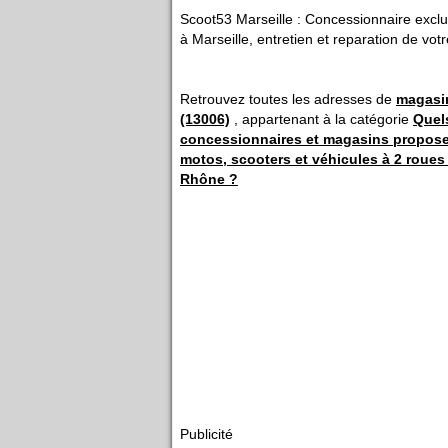
Scoot53 Marseille : Concessionnaire exclu
à Marseille, entretien et reparation de vot
Retrouvez toutes les adresses de
magasi
(13006)
, appartenant à la catégorie
Quel
concessionnaires et magasins propose
motos, scooters et véhicules à 2 roue
Rhône ?
Publicité