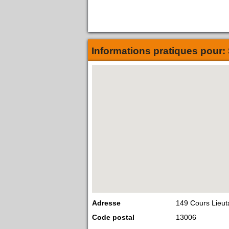
Informations pratiques pour:
Adresse
149 Cours Lieu
Code postal
13006