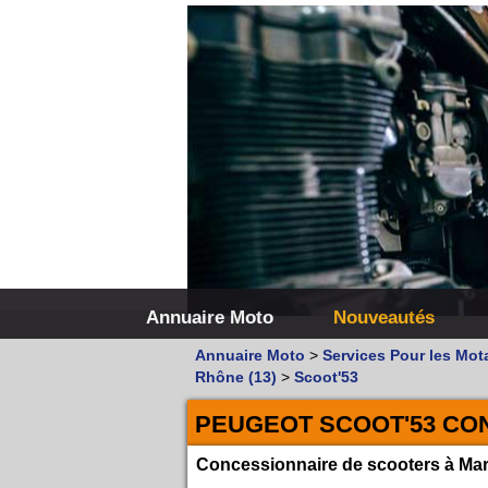
Annuaire Moto
Nouveautés
Annuaire Moto
>
Services Pour les Mot
Rhône (13)
>
Scoot'53
PEUGEOT SCOOT'53 CO
Concessionnaire de scooters à Mar