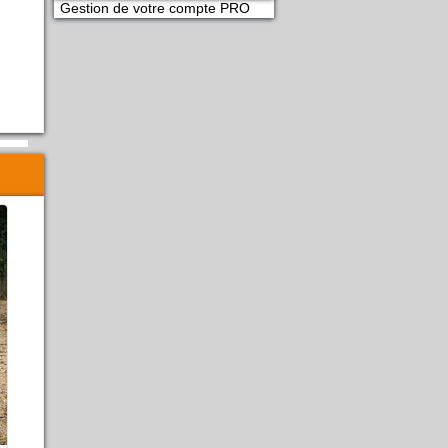
Gestion de votre compte PRO