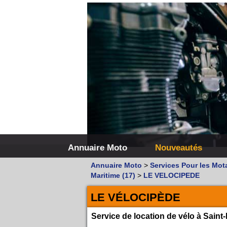
Annuaire Moto
Nouveautés
Annuaire Moto
>
Services Pour les Mot
Maritime (17)
>
LE VELOCIPEDE
LE VÉLOCIPÈDE
Service de location de vélo à Saint