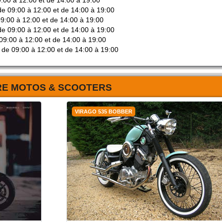
9:00 à 12:00 et de 14:00 à 19:00
de 09:00 à 12:00 et de 14:00 à 19:00
09:00 à 12:00 et de 14:00 à 19:00
de 09:00 à 12:00 et de 14:00 à 19:00
09:00 à 12:00 et de 14:00 à 19:00
 de 09:00 à 12:00 et de 14:00 à 19:00
RE MOTOS & SCOOTERS
VIRAGO 535 BOBBER