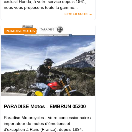
exclusif Honda, à votre service depuis 1961,
nous vous proposons toute la gamme...
LIRE LA SUITE
PARADISE MOTOS
PARADISE Motos - EMBRUN 05200
Paradise Motorcycles - Votre concessionnaire /
importateur de motos d'émotions et
d'exception à Paris (France), depuis 1994.