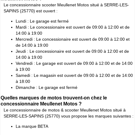
Le concessionnaire scooter Meullenet Motos situé à SERRE-LES-
SAPINS (25770) est ouvert :
Lundi : Le garage est fermé
Mardi : Le concessionaire est ouvert de 09:00 à 12:00 et de
14:00 à 19:00
Mercredi : Le concessionaire est ouvert de 09:00 à 12:00 et
de 14:00 à 19:00
Jeudi : Le concessionaire est ouvert de 09:00 à 12:00 et de
14:00 à 19:00
Vendredi : Le garage est ouvert de 09:00 à 12:00 et de 14:00
à 19:00
Samedi : Le magasin est ouvert de 09:00 à 12:00 et de 14:00
à 18:00
Dimanche : Le garage est fermé
Quelles marques de motos trouvent-on chez le
concessionnaire Meullenet Motos ?
Le concessionnaire de motos & scooter Meullenet Motos situé à
SERRE-LES-SAPINS (25770) vous propose les marques suivantes :
La marque BETA