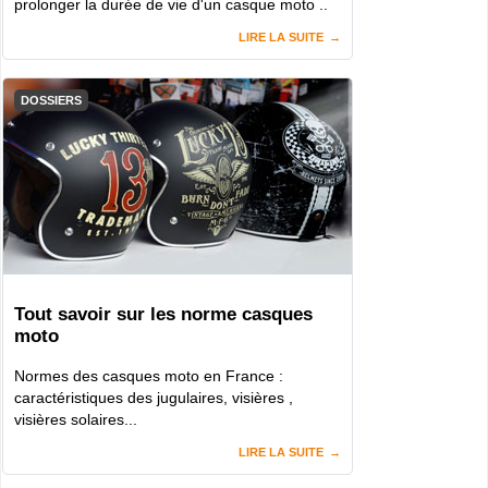
prolonger la durée de vie d'un casque moto ..
LIRE LA SUITE
DOSSIERS
Tout savoir sur les norme casques
moto
Normes des casques moto en France :
caractéristiques des jugulaires, visières ,
visières solaires...
LIRE LA SUITE