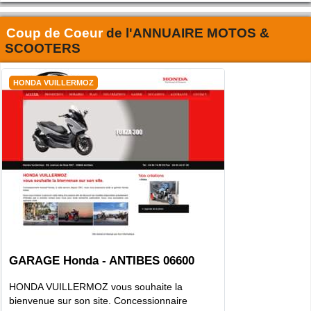
Coup de Coeur
de l'
ANNUAIRE MOTOS &
SCOOTERS
HONDA VUILLERMOZ
GARAGE Honda - ANTIBES 06600
HONDA VUILLERMOZ vous souhaite la
bienvenue sur son site. Concessionnaire