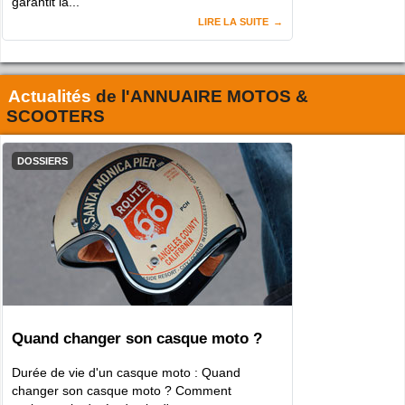
garantit la...
LIRE LA SUITE
Actualités
de l'
ANNUAIRE MOTOS &
SCOOTERS
DOSSIERS
Quand changer son casque moto ?
Durée de vie d'un casque moto : Quand
changer son casque moto ? Comment