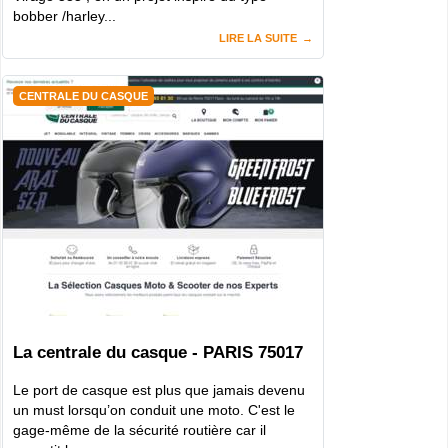
bobber /harley...
LIRE LA SUITE
CENTRALE DU CASQUE
La centrale du casque - PARIS 75017
Le port de casque est plus que jamais devenu
un must lorsqu’on conduit une moto. C'est le
gage-même de la sécurité routière car il