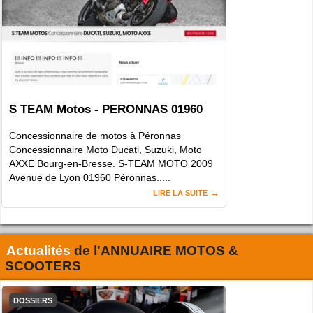
S TEAM Motos - PERONNAS 01960
Concessionnaire de motos à Péronnas
Concessionnaire Moto Ducati, Suzuki, Moto
AXXE Bourg-en-Bresse. S-TEAM MOTO 2009
Avenue de Lyon 01960 Péronnas.....
LIRE LA SUITE
Actualités
de l'
ANNUAIRE MOTOS &
SCOOTERS
DOSSIERS