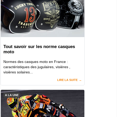
Tout savoir sur les norme casques
moto
Normes des casques moto en France :
caractéristiques des jugulaires, visières ,
visières solaires...
LIRE LA SUITE
A LA UNE