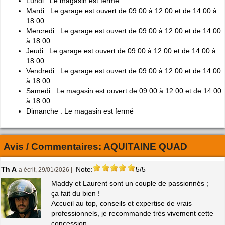
Lundi : Le magasin est fermé
Mardi : Le garage est ouvert de 09:00 à 12:00 et de 14:00 à
18:00
Mercredi : Le garage est ouvert de 09:00 à 12:00 et de 14:00
à 18:00
Jeudi : Le garage est ouvert de 09:00 à 12:00 et de 14:00 à
18:00
Vendredi : Le garage est ouvert de 09:00 à 12:00 et de 14:00
à 18:00
Samedi : Le magasin est ouvert de 09:00 à 12:00 et de 14:00
à 18:00
Dimanche : Le magasin est fermé
Avis / Commentaires:
AQUITAINE QUAD
Th A
Note:
5/5
a écrit, 29/01/2026 |
Maddy et Laurent sont un couple de passionnés ;
ça fait du bien !
Accueil au top, conseils et expertise de vrais
professionnels, je recommande très vivement cette
concession.