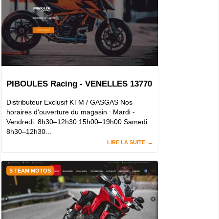
PIBOULES Racing - VENELLES 13770
Distributeur Exclusif KTM / GASGAS Nos
horaires d'ouverture du magasin : Mardi -
Vendredi: 8h30–12h30 15h00–19h00 Samedi:
8h30–12h30...
LIRE LA SUITE
S TEAM MOTOS