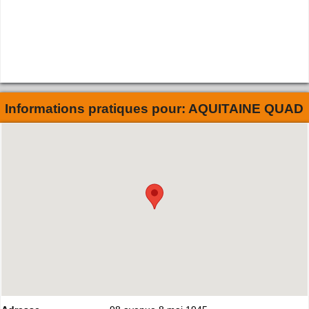
Informations pratiques pour:
AQUITAINE QUAD