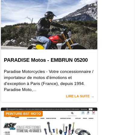
PARADISE Motos - EMBRUN 05200
Paradise Motorcycles - Votre concessionnaire /
importateur de motos d'émotions et
d'exception à Paris (France), depuis 1994.
Paradise Moto,...
LIRE LA SUITE
PEINTURE BST MOTO