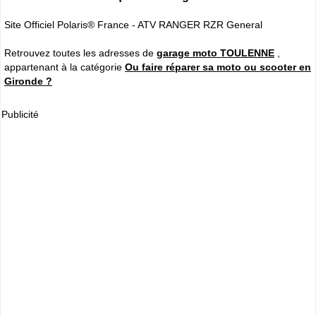
Site Officiel Polaris® France - ATV RANGER RZR General
Retrouvez toutes les adresses de
garage moto TOULENNE
,
appartenant à la catégorie
Ou faire réparer sa moto ou scooter en
Gironde ?
Publicité