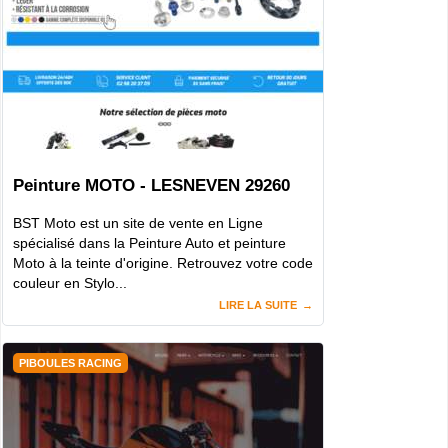
Peinture MOTO - LESNEVEN 29260
BST Moto est un site de vente en Ligne
spécialisé dans la Peinture Auto et peinture
Moto à la teinte d'origine. Retrouvez votre code
couleur en Stylo...
LIRE LA SUITE
PIBOULES RACING