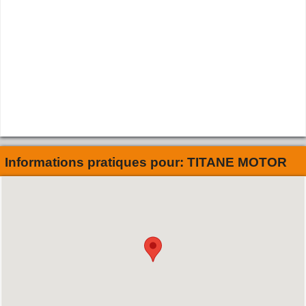
Informations pratiques pour:
TITANE MOTOR