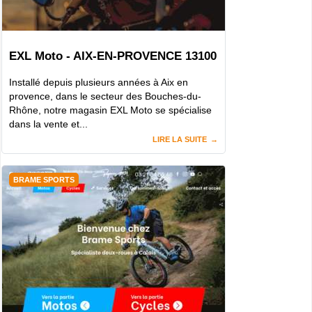
EXL Moto - AIX-EN-PROVENCE 13100
Installé depuis plusieurs années à Aix en
provence, dans le secteur des Bouches-du-
Rhône, notre magasin EXL Moto se spécialise
dans la vente et...
LIRE LA SUITE
BRAME SPORTS