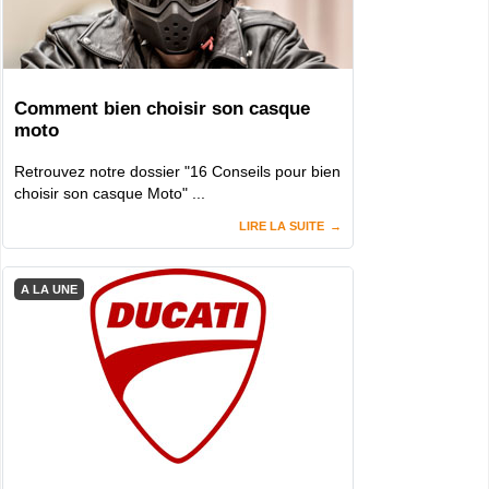
Comment bien choisir son casque
moto
Retrouvez notre dossier "16 Conseils pour bien
choisir son casque Moto" ...
LIRE LA SUITE
A LA UNE