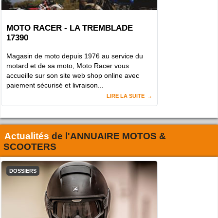
MOTO RACER - LA TREMBLADE
17390
Magasin de moto depuis 1976 au service du
motard et de sa moto, Moto Racer vous
accueille sur son site web shop online avec
paiement sécurisé et livraison...
LIRE LA SUITE
Actualités
de l'
ANNUAIRE MOTOS &
SCOOTERS
DOSSIERS