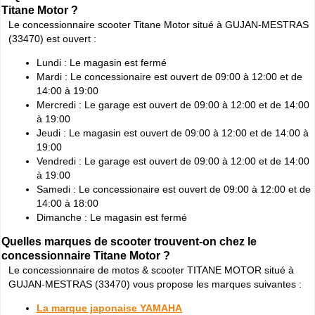
Titane Motor ?
Le concessionnaire scooter Titane Motor situé à GUJAN-MESTRAS
(33470) est ouvert :
Lundi : Le magasin est fermé
Mardi : Le concessionaire est ouvert de 09:00 à 12:00 et de
14:00 à 19:00
Mercredi : Le garage est ouvert de 09:00 à 12:00 et de 14:00
à 19:00
Jeudi : Le magasin est ouvert de 09:00 à 12:00 et de 14:00 à
19:00
Vendredi : Le garage est ouvert de 09:00 à 12:00 et de 14:00
à 19:00
Samedi : Le concessionaire est ouvert de 09:00 à 12:00 et de
14:00 à 18:00
Dimanche : Le magasin est fermé
Quelles marques de scooter trouvent-on chez le
concessionnaire Titane Motor ?
Le concessionnaire de motos & scooter TITANE MOTOR situé à
GUJAN-MESTRAS (33470) vous propose les marques suivantes :
La marque japonaise YAMAHA