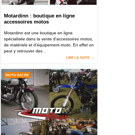
Motardinn : boutique en ligne
accessoires motos
Motardinn est une boutique en ligne
spécialisée dans la vente d'accessoires motos,
de matériels et d'équipement-moto. En effet on
peut y retrouver des...
LIRE LA SUITE
MOTO RACER