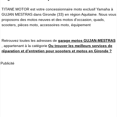
TITANE MOTOR est votre concessionnaire moto exclusif Yamaha à
GUJAN MESTRAS dans Gironde (33) en région Aquitaine. Nous vous
proposons des motos neuves et des motos d'occasion, quads,
scooters, pièces moto, accessoires moto, équipement
Retrouvez toutes les adresses de
garage motos GUJAN-MESTRAS
, appartenant à la catégorie
Ou trouver les meilleurs services de
réparation et d’entretien pour scooters et motos en Gironde ?
Publicité