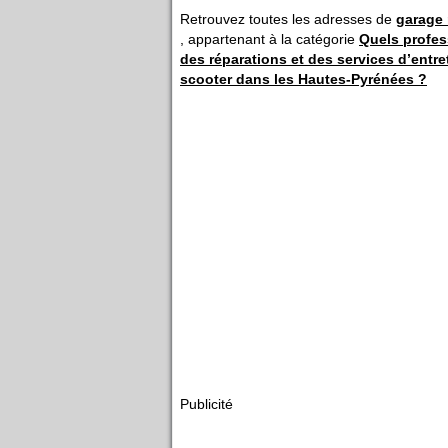
Retrouvez toutes les adresses de
garage
, appartenant à la catégorie
Quels profes
des réparations et des services d’entre
scooter dans les Hautes-Pyrénées ?
Publicité