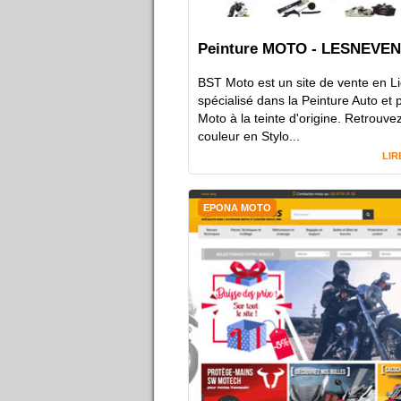
Peinture MOTO - LESNEVEN
BST Moto est un site de vente en L
spécialisé dans la Peinture Auto et 
Moto à la teinte d'origine. Retrouve
couleur en Stylo...
LIR
EPONA MOTO