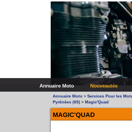
Annuaire Moto
Nouveautés
Annuaire Moto
>
Services Pour les Mot
Pyrénées (65)
>
Magic'Quad
MAGIC'QUAD