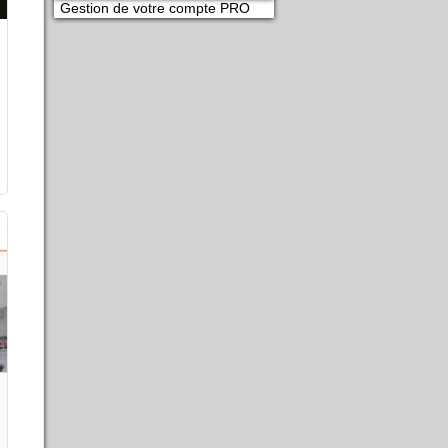
Gestion de votre compte PRO