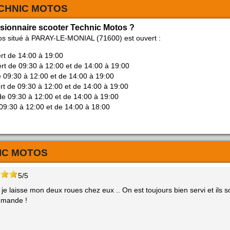
CHNIC MOTOS
ssionnaire scooter Technic Motos ?
os situé à PARAY-LE-MONIAL (71600) est ouvert :
ert de 14:00 à 19:00
ert de 09:30 à 12:00 et de 14:00 à 19:00
e 09:30 à 12:00 et de 14:00 à 19:00
rt de 09:30 à 12:00 et de 14:00 à 19:00
de 09:30 à 12:00 et de 14:00 à 19:00
09:30 à 12:00 et de 14:00 à 18:00
IC MOTOS
5/5
je laisse mon deux roues chez eux .. On est toujours bien servi et ils s
mmande !