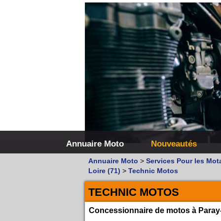
Annuaire Moto
Nouveautés
Annuaire Moto
>
Services Pour les Mot
Loire (71)
>
Technic Motos
TECHNIC MOTOS
Concessionnaire de motos à Paray-