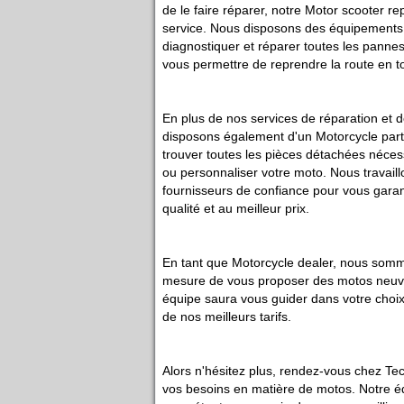
de le faire réparer, notre Motor scooter re
service. Nous disposons des équipements
diagnostiquer et réparer toutes les pannes
vous permettre de reprendre la route en tou
En plus de nos services de réparation et 
disposons également d'un Motorcycle part
trouver toutes les pièces détachées néces
ou personnaliser votre moto. Nous travail
fournisseurs de confiance pour vous garan
qualité et au meilleur prix.
En tant que Motorcycle dealer, nous som
mesure de vous proposer des motos neuve
équipe saura vous guider dans votre choix 
de nos meilleurs tarifs.
Alors n'hésitez plus, rendez-vous chez Te
vos besoins en matière de motos. Notre é