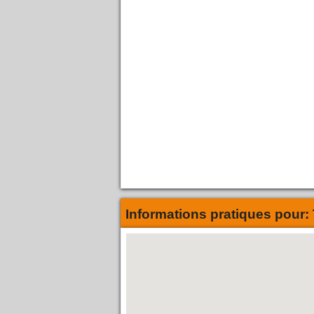
Informations pratiques pour: