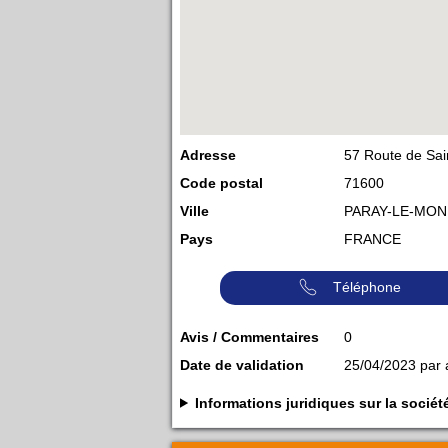
Adresse
57 Route de Sai
Code postal
71600
Ville
PARAY-LE-MON
Pays
FRANCE
Téléphone
Avis / Commentaires
0
Date de validation
25/04/2023 par
Informations juridiques sur la soc