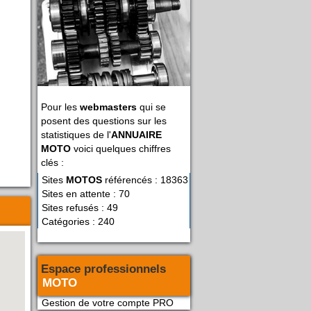
Pour les
webmasters
qui se
posent des questions sur les
statistiques de l'
ANNUAIRE
MOTO
voici quelques chiffres
clés :
Sites
MOTOS
référencés : 18363
Sites en attente : 70
Sites refusés : 49
Catégories : 240
Espace professionnels
MOTO
Gestion de votre compte PRO