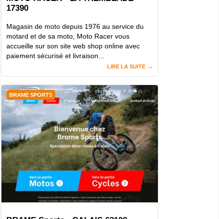
17390
Magasin de moto depuis 1976 au service du
motard et de sa moto, Moto Racer vous
accueille sur son site web shop online avec
paiement sécurisé et livraison...
LIRE LA SUITE
BRAME SPORTS