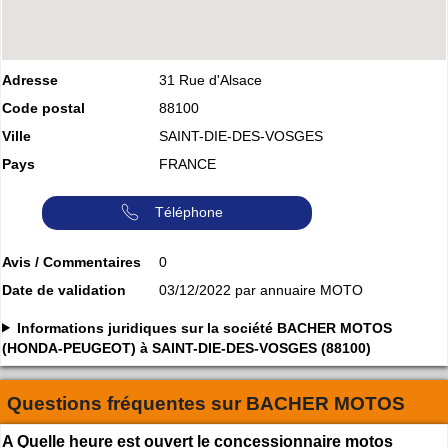
Adresse
31 Rue d'Alsace
Code postal
88100
Ville
SAINT-DIE-DES-VOSGES
Pays
FRANCE
Téléphone
Avis / Commentaires
0
Date de validation
03/12/2022 par annuaire MOTO
Informations juridiques sur la société BACHER MOTOS
(HONDA-PEUGEOT) à SAINT-DIE-DES-VOSGES (88100)
Questions fréquentes sur
BACHER MOTOS
A Quelle heure est ouvert le concessionnaire motos