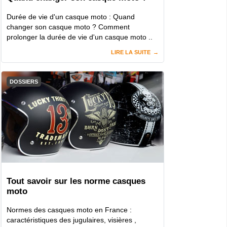
Durée de vie d'un casque moto : Quand
changer son casque moto ? Comment
prolonger la durée de vie d'un casque moto ..
LIRE LA SUITE
DOSSIERS
Tout savoir sur les norme casques
moto
Normes des casques moto en France :
caractéristiques des jugulaires, visières ,