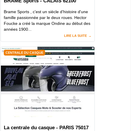
BRAME Sports - CALAIS 62100
Brame Sports , c'est un siècle d'histoire d'une
famille passionnée par le deux roues. Hector
Foucke a créé la marque Ondine au début des
années 1900...
LIRE LA SUITE
CENTRALE DU CASQUE
La centrale du casque - PARIS 75017