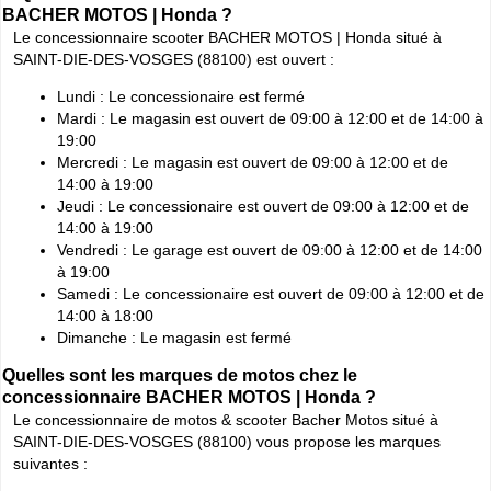
BACHER MOTOS | Honda ?
Le concessionnaire scooter BACHER MOTOS | Honda situé à
SAINT-DIE-DES-VOSGES (88100) est ouvert :
Lundi : Le concessionaire est fermé
Mardi : Le magasin est ouvert de 09:00 à 12:00 et de 14:00 à
19:00
Mercredi : Le magasin est ouvert de 09:00 à 12:00 et de
14:00 à 19:00
Jeudi : Le concessionaire est ouvert de 09:00 à 12:00 et de
14:00 à 19:00
Vendredi : Le garage est ouvert de 09:00 à 12:00 et de 14:00
à 19:00
Samedi : Le concessionaire est ouvert de 09:00 à 12:00 et de
14:00 à 18:00
Dimanche : Le magasin est fermé
Quelles sont les marques de motos chez le
concessionnaire BACHER MOTOS | Honda ?
Le concessionnaire de motos & scooter Bacher Motos situé à
SAINT-DIE-DES-VOSGES (88100) vous propose les marques
suivantes :