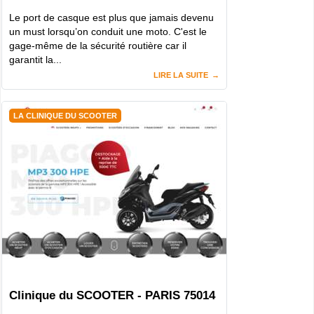
Le port de casque est plus que jamais devenu
un must lorsqu’on conduit une moto. C'est le
gage-même de la sécurité routière car il
garantit la...
LIRE LA SUITE
LA CLINIQUE DU SCOOTER
Clinique du SCOOTER - PARIS 75014