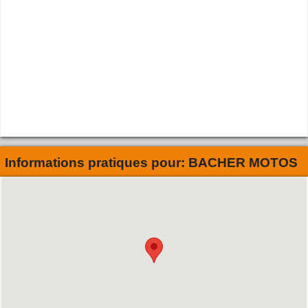
Informations pratiques pour:
BACHER MOTOS