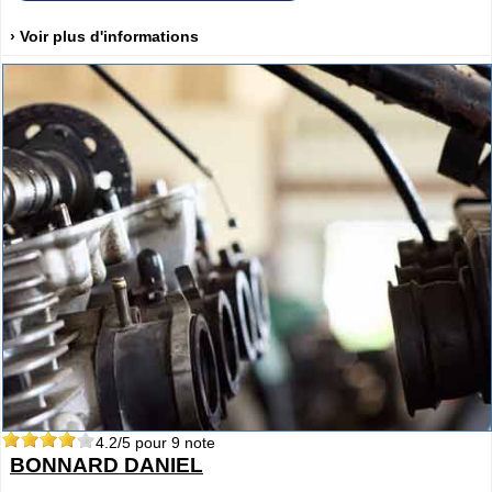
› Voir plus d'informations
4.2
/5 pour
9
note
BONNARD DANIEL