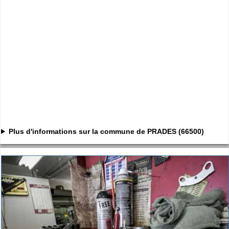
Plus d'informations sur la commune de PRADES (66500)