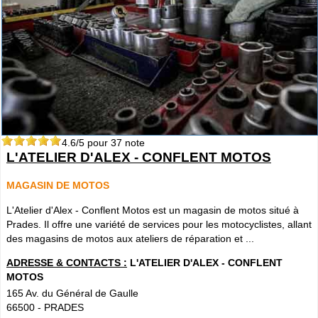
4.6
/5 pour
37
note
L'ATELIER D'ALEX - CONFLENT MOTOS
MAGASIN DE MOTOS
L'Atelier d'Alex - Conflent Motos est un magasin de motos situé à
Prades. Il offre une variété de services pour les motocyclistes, allant
des magasins de motos aux ateliers de réparation et ...
ADRESSE & CONTACTS :
L'ATELIER D'ALEX - CONFLENT
MOTOS
165 Av. du Général de Gaulle
66500
-
PRADES