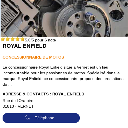
5.0
/5 pour
6
note
ROYAL ENFIELD
CONCESSIONNAIRE DE MOTOS
Le concessionnaire Royal Enfield situé à Vernet est un lieu
incontournable pour les passionnés de motos. Spécialisé dans la
marque Royal Enfield, ce concessionnaire propose des prestations
de ...
ADRESSE & CONTACTS :
ROYAL ENFIELD
Rue de l'Oratoire
31810
-
VERNET
Téléphone