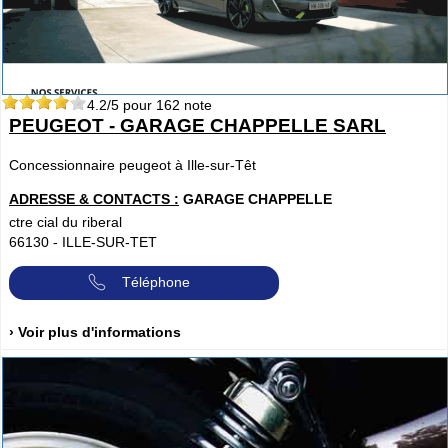
4.2
/5 pour
162
note
PEUGEOT - GARAGE CHAPPELLE SARL
Concessionnaire peugeot à Ille-sur-Têt
ADRESSE & CONTACTS :
GARAGE CHAPPELLE
ctre cial du riberal
66130
-
ILLE-SUR-TET
Téléphone
› Voir plus d'informations