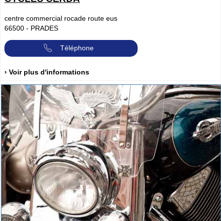
centre commercial rocade route eus
66500
-
PRADES
Téléphone
› Voir plus d'informations