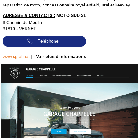
reparation de moto, concessionnaire royal enfield, ural et keeway
ADRESSE & CONTACTS :
MOTO SUD 31
8 Chemin du Moulin
31810
-
VERNET
Téléphone
www.cgtel.net
|
› Voir plus d'informations