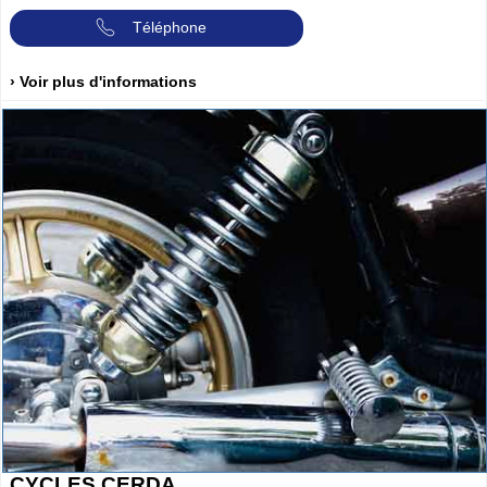
Téléphone
› Voir plus d'informations
CYCLES CERDA