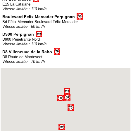
E15 La Catalane
Vitesse limitée : 110 km/h
Boulevard Felix Mercader Perpignan
Bd Félix Mercader Boulevard Félix Mercader
Vitesse limitée : 50 km/h
D900 Perpignan
D900 Pénétrante Nord
Vitesse limitée : 110 km/h
D8 Villeneuve de la Raho
D8 Route de Montescot
Vitesse limitée : 70 km/h