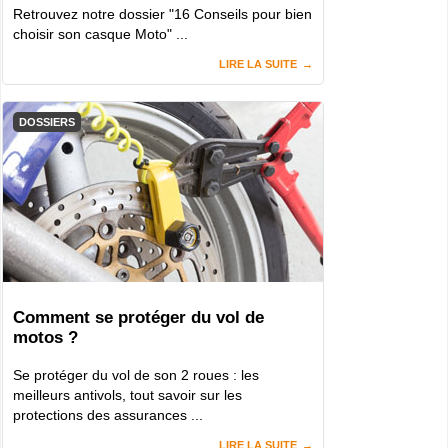
Retrouvez notre dossier "16 Conseils pour bien
choisir son casque Moto" ...
LIRE LA SUITE
DOSSIERS
Comment se protéger du vol de
motos ?
Se protéger du vol de son 2 roues : les
meilleurs antivols, tout savoir sur les
protections des assurances ...
LIRE LA SUITE