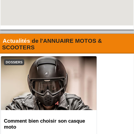
Actualités
de l'
ANNUAIRE MOTOS &
SCOOTERS
DOSSIERS
Comment bien choisir son casque
moto