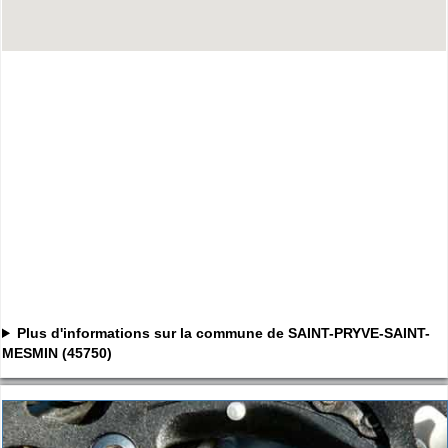
Plus d'informations sur la commune de SAINT-PRYVE-SAINT-
MESMIN (45750)