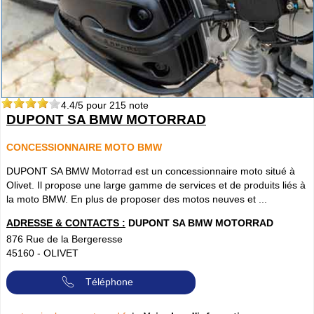
4.4
/5 pour
215
note
DUPONT SA BMW MOTORRAD
CONCESSIONNAIRE MOTO BMW
DUPONT SA BMW Motorrad est un concessionnaire moto situé à
Olivet. Il propose une large gamme de services et de produits liés à
la moto BMW. En plus de proposer des motos neuves et ...
ADRESSE & CONTACTS :
DUPONT SA BMW MOTORRAD
876 Rue de la Bergeresse
45160
-
OLIVET
Téléphone