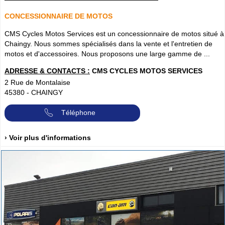
CONCESSIONNAIRE DE MOTOS
CMS Cycles Motos Services est un concessionnaire de motos situé à
Chaingy. Nous sommes spécialisés dans la vente et l'entretien de
motos et d'accessoires. Nous proposons une large gamme de ...
ADRESSE & CONTACTS :
CMS CYCLES MOTOS SERVICES
2 Rue de Montalaise
45380
-
CHAINGY
Téléphone
› Voir plus d'informations