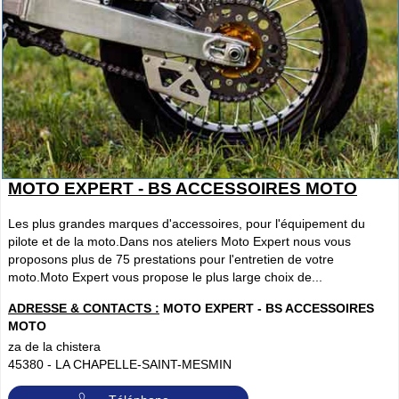
MOTO EXPERT - BS ACCESSOIRES MOTO
Les plus grandes marques d'accessoires, pour l'équipement du
pilote et de la moto.Dans nos ateliers Moto Expert nous vous
proposons plus de 75 prestations pour l'entretien de votre
moto.Moto Expert vous propose le plus large choix de...
ADRESSE & CONTACTS :
MOTO EXPERT - BS ACCESSOIRES
MOTO
za de la chistera
45380
-
LA CHAPELLE-SAINT-MESMIN