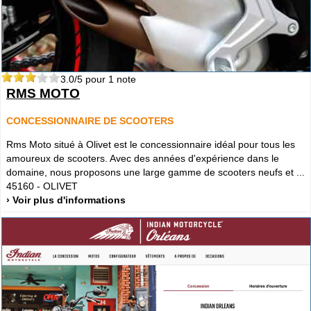
3.0
/5 pour
1
note
RMS MOTO
CONCESSIONNAIRE DE SCOOTERS
Rms Moto situé à Olivet est le concessionnaire idéal pour tous les
amoureux de scooters. Avec des années d'expérience dans le
domaine, nous proposons une large gamme de scooters neufs et ...
45160
-
OLIVET
› Voir plus d'informations