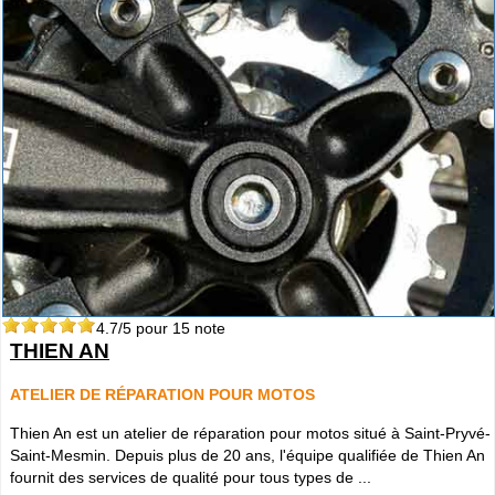
4.7
/5 pour
15
note
THIEN AN
ATELIER DE RÉPARATION POUR MOTOS
Thien An est un atelier de réparation pour motos situé à Saint-Pryvé-
Saint-Mesmin. Depuis plus de 20 ans, l'équipe qualifiée de Thien An
fournit des services de qualité pour tous types de ...