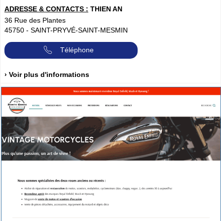
ADRESSE & CONTACTS :
THIEN AN
36 Rue des Plantes
45750
-
SAINT-PRYVÉ-SAINT-MESMIN
Téléphone
› Voir plus d'informations