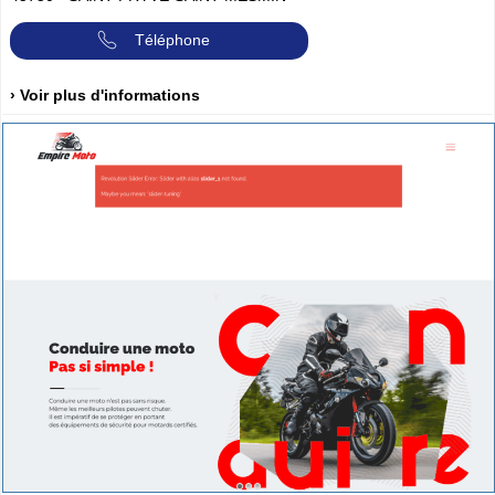
Téléphone
› Voir plus d'informations