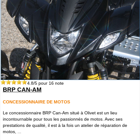
4.8
/5 pour
16
note
BRP CAN-AM
CONCESSIONNAIRE DE MOTOS
Le concessionnaire BRP Can-Am situé à Olivet est un lieu
incontournable pour tous les passionnés de motos. Avec ses
prestations de qualité, il est à la fois un atelier de réparation de
motos, ...