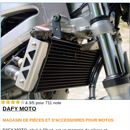
4.3
/5 pour
711
note
DAFY MOTO
MAGASIN DE PIÈCES ET D'ACCESSOIRES POUR MOTOS