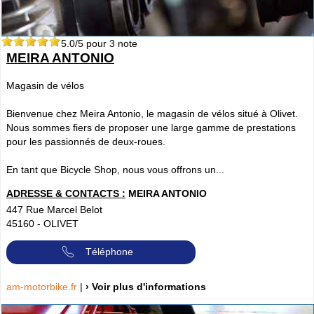
5.0
/5 pour
3
note
MEIRA ANTONIO
Magasin de vélos
Bienvenue chez Meira Antonio, le magasin de vélos situé à Olivet.
Nous sommes fiers de proposer une large gamme de prestations
pour les passionnés de deux-roues.
En tant que Bicycle Shop, nous vous offrons un...
ADRESSE & CONTACTS :
MEIRA ANTONIO
447 Rue Marcel Belot
45160
-
OLIVET
Téléphone
am-motorbike.fr
|
› Voir plus d'informations