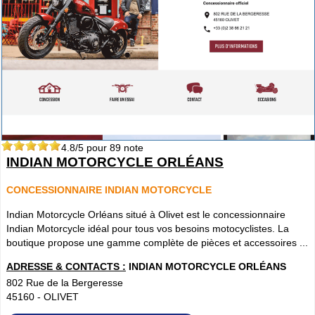
4.8
/5 pour
89
note
INDIAN MOTORCYCLE ORLÉANS
CONCESSIONNAIRE INDIAN MOTORCYCLE
Indian Motorcycle Orléans situé à Olivet est le concessionnaire
Indian Motorcycle idéal pour tous vos besoins motocyclistes. La
boutique propose une gamme complète de pièces et accessoires ...
ADRESSE & CONTACTS :
INDIAN MOTORCYCLE ORLÉANS
802 Rue de la Bergeresse
45160
-
OLIVET