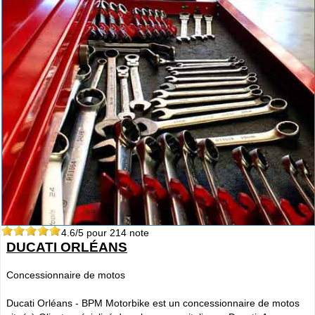
4.6
/5 pour
214
note
DUCATI ORLÉANS
Concessionnaire de motos
Ducati Orléans - BPM Motorbike est un concessionnaire de motos