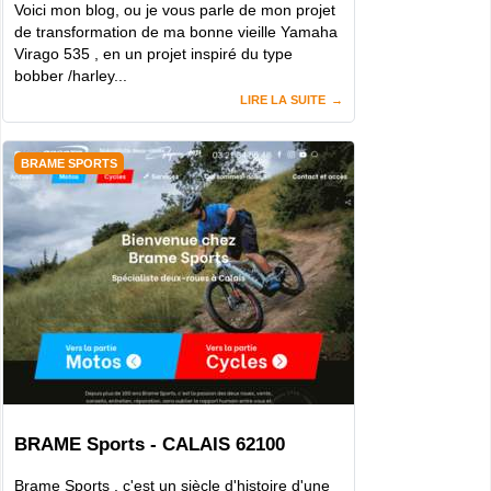
Voici mon blog, ou je vous parle de mon projet
de transformation de ma bonne vieille Yamaha
Virago 535 , en un projet inspiré du type
bobber /harley...
LIRE LA SUITE
BRAME SPORTS
BRAME Sports - CALAIS 62100
Brame Sports , c'est un siècle d'histoire d'une