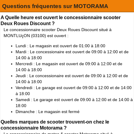
Questions fréquentes sur
MOTORAMA
A Quelle heure est ouvert le concessionnaire scooter
Deux Roues Discount ?
Le concessionnaire scooter Deux Roues Discount situé à
MONTLUçON (03100) est ouvert :
Lundi : Le magasin est ouvert de 01:00 à 18:00
Mardi : Le concessionaire est ouvert de 09:00 à 12:00 et de
14:00 à 18:00
Mercredi : Le magasin est ouvert de 09:00 à 12:00 et de
14:00 à 18:00
Jeudi : Le concessionaire est ouvert de 09:00 à 12:00 et de
14:00 à 18:00
Vendredi : Le garage est ouvert de 09:00 à 12:00 et de 14:00
à 18:00
Samedi : Le garage est ouvert de 09:00 à 12:00 et de 14:00 à
18:00
Dimanche : Le magasin est fermé
Quelles marques de scooter trouvent-on chez le
concessionnaire Motorama ?
Le concessionnaire de motos & scooter Motorama situé à