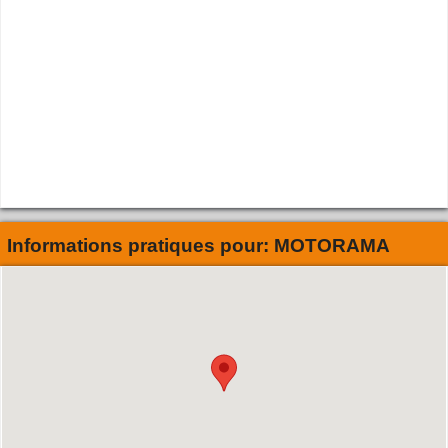
Informations pratiques pour:
MOTORAMA