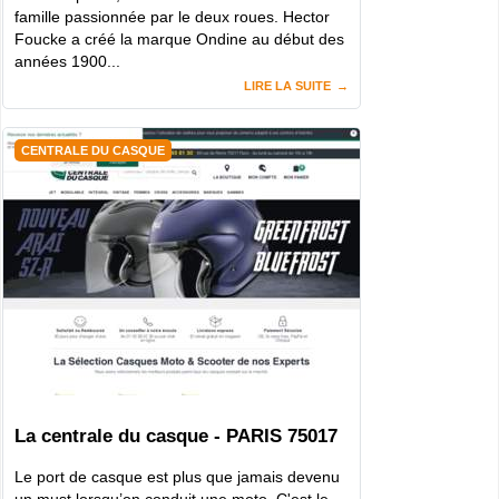
famille passionnée par le deux roues. Hector
Foucke a créé la marque Ondine au début des
années 1900...
LIRE LA SUITE
CENTRALE DU CASQUE
La centrale du casque - PARIS 75017
Le port de casque est plus que jamais devenu