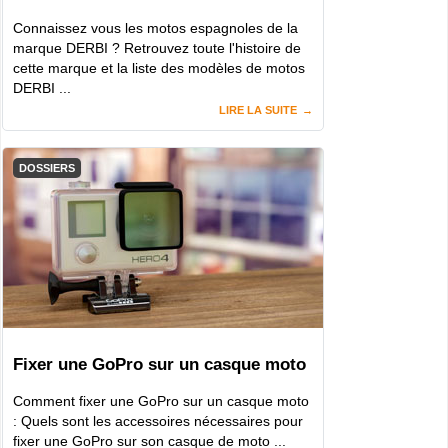
Connaissez vous les motos espagnoles de la
marque DERBI ? Retrouvez toute l'histoire de
cette marque et la liste des modèles de motos
DERBI ...
LIRE LA SUITE
DOSSIERS
Fixer une GoPro sur un casque moto
Comment fixer une GoPro sur un casque moto
: Quels sont les accessoires nécessaires pour
fixer une GoPro sur son casque de moto ...