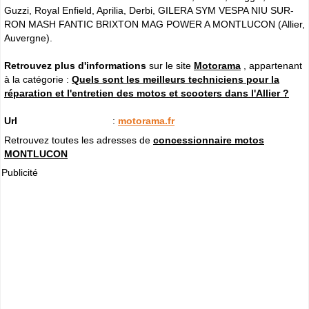
Guzzi, Royal Enfield, Aprilia, Derbi, GILERA SYM VESPA NIU SUR-
RON MASH FANTIC BRIXTON MAG POWER A MONTLUCON (Allier,
Auvergne).
Retrouvez plus d'informations
sur le site
Motorama
, appartenant
à la catégorie :
Quels sont les meilleurs techniciens pour la
réparation et l'entretien des motos et scooters dans l'Allier ?
Url
:
motorama.fr
Retrouvez toutes les adresses de
concessionnaire motos
MONTLUCON
Publicité